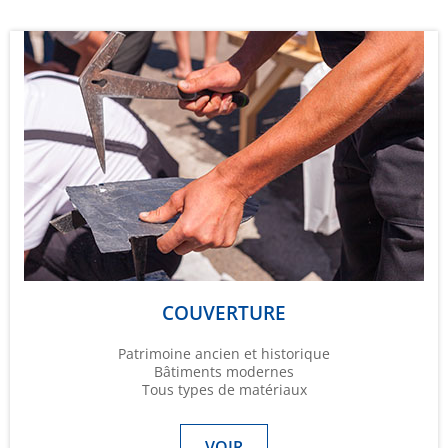
COUVERTURE
Patrimoine ancien et historique
Bâtiments modernes
Tous types de matériaux
VOIR