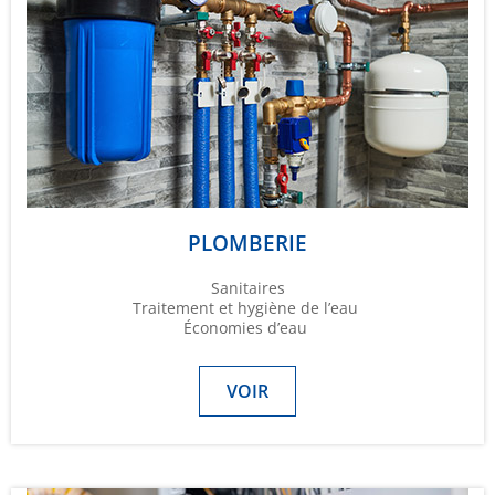
PLOMBERIE
Sanitaires
Traitement et hygiène de l’eau
Économies d’eau
VOIR