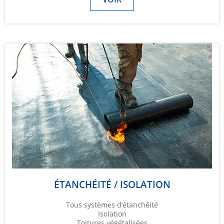
ÉTANCHÉITÉ / ISOLATION
Tous systèmes d’étanchéité
Isolation
Toitures végétalisées