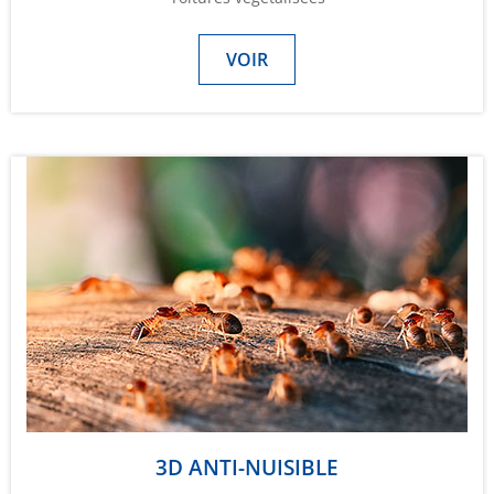
VOIR
3D ANTI-NUISIBLE