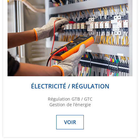
ÉLECTRICITÉ / RÉGULATION
Régulation GTB / GTC
Gestion de l’énergie
VOIR