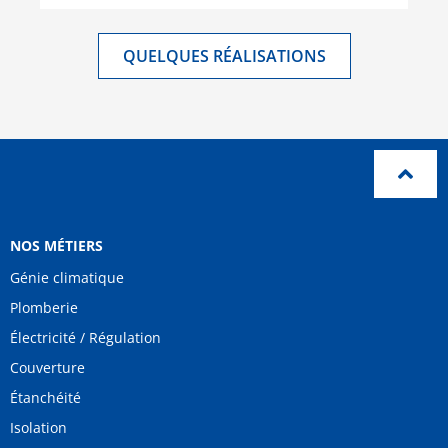
QUELQUES RÉALISATIONS
NOS MÉTIERS
Génie climatique
Plomberie
Électricité / Régulation
Couverture
Étanchéité
Isolation