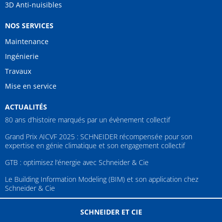
3D Anti-nuisibles
NOS SERVICES
Maintenance
Ingénierie
Travaux
Mise en service
ACTUALITÉS
80 ans d’histoire marqués par un évènement collectif
Grand Prix AICVF 2025 : SCHNEIDER récompensée pour son
expertise en génie climatique et son engagement collectif
GTB : optimisez l’énergie avec Schneider & Cie
Le Building Information Modeling (BIM) et son application chez
Schneider & Cie
SCHNEIDER ET CIE