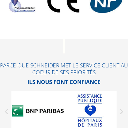
PARCE QUE SCHNEIDER MET LE SERVICE CLIENT AU
COEUR DE SES PRIORITÉS
ILS NOUS FONT CONFIANCE