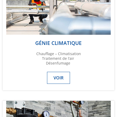
GÉNIE CLIMATIQUE
Chauffage – Climatisation
Traitement de l’air
Désenfumage
VOIR