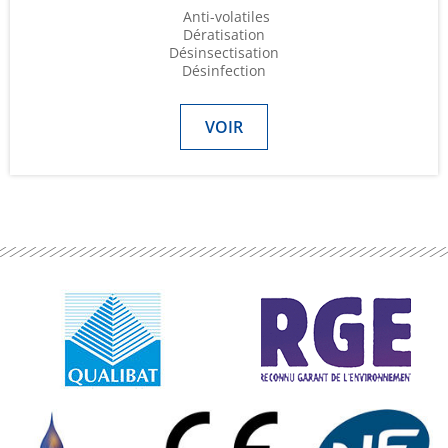
Anti-volatiles
Dératisation
Désinsectisation
Désinfection
VOIR