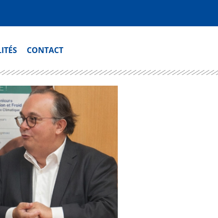
ITÉS
CONTACT