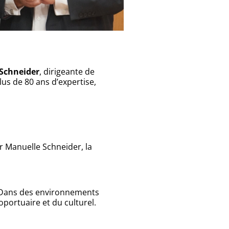
Schneider
, dirigeante de
lus de 80 ans d’expertise,
r Manuelle Schneider, la
n. Dans des environnements
portuaire et du culturel.